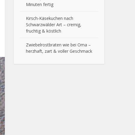
Minuten fertig
Kirsch-Käsekuchen nach
Schwarzwälder Art – cremig,
fruchtig & köstlich
Zwiebelrostbraten wie bei Oma –
herzhaft, zart & voller Geschmack