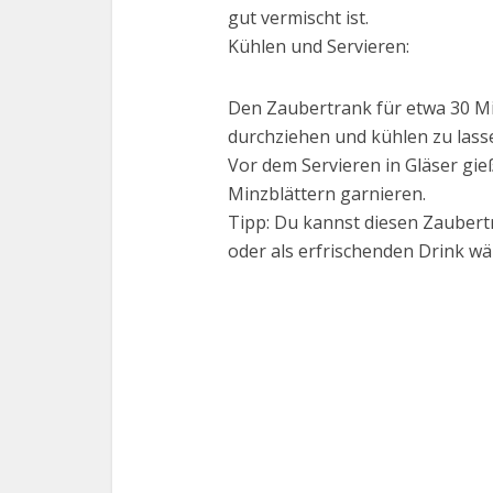
gut vermischt ist.
Kühlen und Servieren:
Den Zaubertrank für etwa 30 Mi
durchziehen und kühlen zu lass
Vor dem Servieren in Gläser gie
Minzblättern garnieren.
Tipp: Du kannst diesen Zauber
oder als erfrischenden Drink w