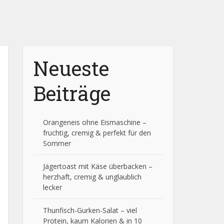
Neueste
Beiträge
Orangeneis ohne Eismaschine –
fruchtig, cremig & perfekt für den
Sommer
Jägertoast mit Käse überbacken –
herzhaft, cremig & unglaublich
lecker
Thunfisch-Gurken-Salat – viel
Protein, kaum Kalorien & in 10