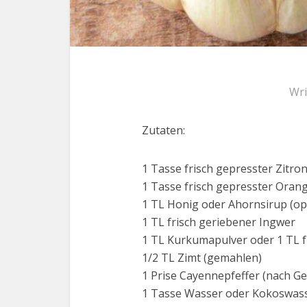
Wri
Zutaten:
1 Tasse frisch gepresster Zitron
1 Tasse frisch gepresster Orang
1 TL Honig oder Ahornsirup (opt
1 TL frisch geriebener Ingwer
1 TL Kurkumapulver oder 1 TL 
1/2 TL Zimt (gemahlen)
1 Prise Cayennepfeffer (nach Ge
1 Tasse Wasser oder Kokoswas