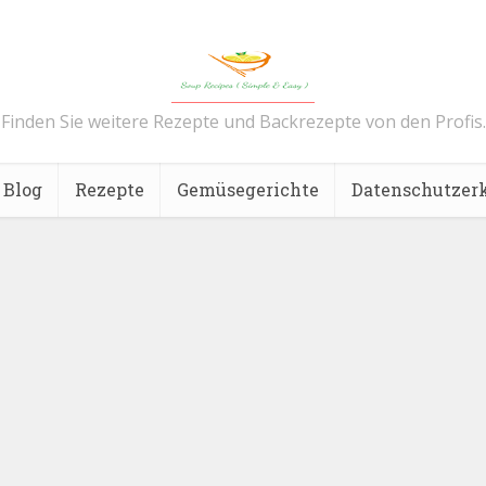
Finden Sie weitere Rezepte und Backrezepte von den Profis.
Blog
Rezepte
Gemüsegerichte
Datenschutzer