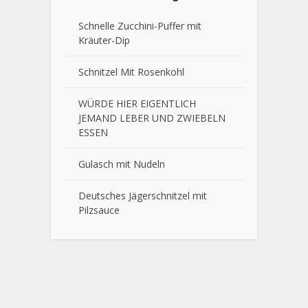
Schnelle Zucchini-Puffer mit
Kräuter-Dip
Schnitzel Mit Rosenkohl
WÜRDE HIER EIGENTLICH
JEMAND LEBER UND ZWIEBELN
ESSEN
Gulasch mit Nudeln
Deutsches Jägerschnitzel mit
Pilzsauce