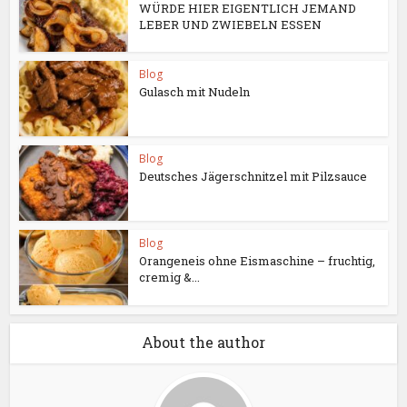
WÜRDE HIER EIGENTLICH JEMAND
LEBER UND ZWIEBELN ESSEN
Blog
Gulasch mit Nudeln
Blog
Deutsches Jägerschnitzel mit Pilzsauce
Blog
Orangeneis ohne Eismaschine – fruchtig,
cremig &...
About the author