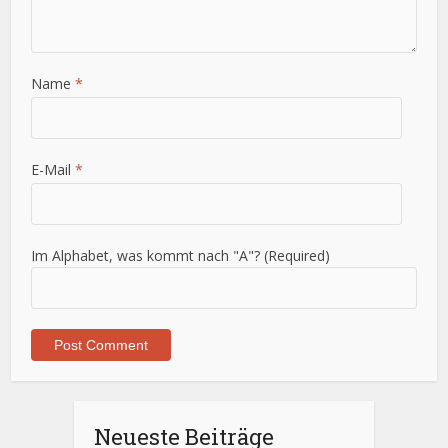
Name
*
E-Mail
*
Im Alphabet, was kommt nach "A"? (Required)
Neueste Beiträge