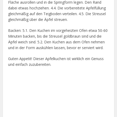
Fläche ausrollen und in die Springform legen. Den Rand
dabei etwas hochziehen. 4.4. Die vorbereitete Apfelfüllung
gleichmäßig auf den Teigboden verteilen. 4.5. Die Streusel
gleichmäßig über die Äpfel streuen.
Backen: 5.1. Den Kuchen im vorgeheizten Ofen etwa 50-60
Minuten backen, bis die Streusel goldbraun sind und die
Äpfel weich sind. 5.2. Den Kuchen aus dem Ofen nehmen
und in der Form auskühlen lassen, bevor er serviert wird.
Guten Appetit! Dieser Apfelkuchen ist wirklich ein Genuss
und einfach zuzubereiten.