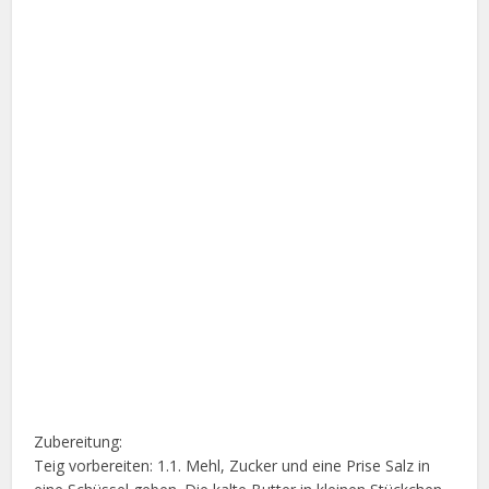
Zubereitung:
Teig vorbereiten: 1.1. Mehl, Zucker und eine Prise Salz in