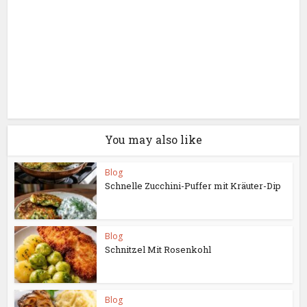
You may also like
Blog
Schnelle Zucchini-Puffer mit Kräuter-Dip
Blog
Schnitzel Mit Rosenkohl
Blog