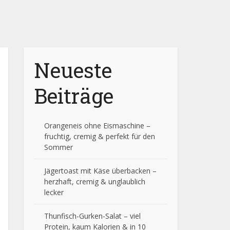
Neueste
Beiträge
Orangeneis ohne Eismaschine –
fruchtig, cremig & perfekt für den
Sommer
Jägertoast mit Käse überbacken –
herzhaft, cremig & unglaublich
lecker
Thunfisch-Gurken-Salat – viel
Protein, kaum Kalorien & in 10