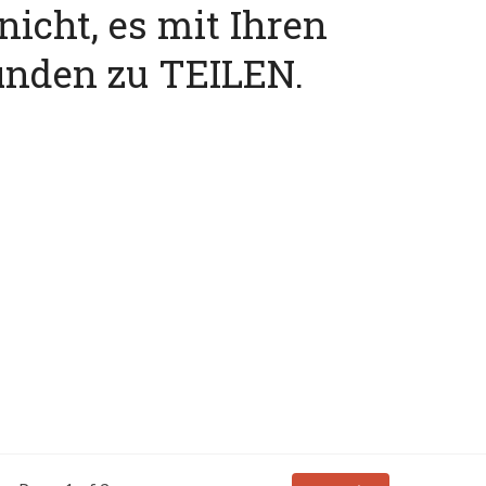
nicht, es mit Ihren
unden zu TEILEN.