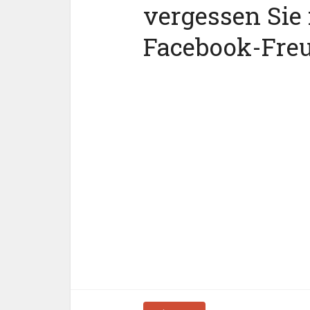
vergessen Sie 
Facebook-Fre