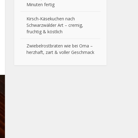
Minuten fertig
Kirsch-Käsekuchen nach
Schwarzwälder Art – cremig,
fruchtig & köstlich
Zwiebelrostbraten wie bei Oma –
herzhaft, zart & voller Geschmack