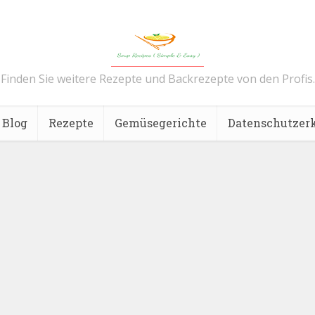
Finden Sie weitere Rezepte und Backrezepte von den Profis.
Blog
Rezepte
Gemüsegerichte
Datenschutzer