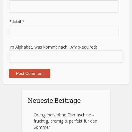
E-Mail
*
Im Alphabet, was kommt nach "A"? (Required)
Neueste Beiträge
Orangeneis ohne Eismaschine –
fruchtig, cremig & perfekt für den
Sommer