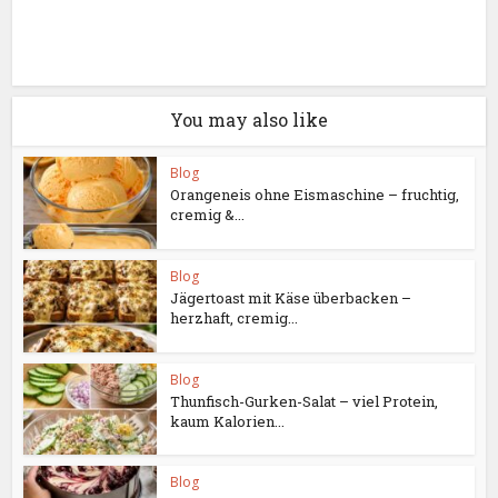
You may also like
Blog
Orangeneis ohne Eismaschine – fruchtig,
cremig &...
Blog
Jägertoast mit Käse überbacken –
herzhaft, cremig...
Blog
Thunfisch-Gurken-Salat – viel Protein,
kaum Kalorien...
Blog