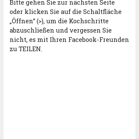
Bitte gehen Sie zur nächsten Seite
oder klicken Sie auf die Schaltfläche
„Öffnen“ (>), um die Kochschritte
abzuschließen und vergessen Sie
nicht, es mit Ihren Facebook-Freunden
zu TEILEN.