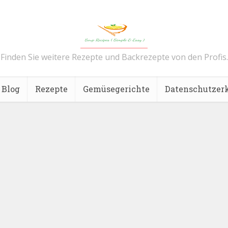
Finden Sie weitere Rezepte und Backrezepte von den Profis.
Blog
Rezepte
Gemüsegerichte
Datenschutzer