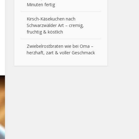
Minuten fertig
Kirsch-Käsekuchen nach
Schwarzwälder Art – cremig,
fruchtig & köstlich
Zwiebelrostbraten wie bei Oma –
herzhaft, zart & voller Geschmack