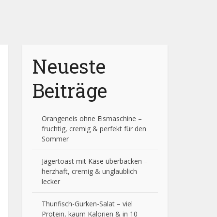
Neueste
Beiträge
Orangeneis ohne Eismaschine –
fruchtig, cremig & perfekt für den
Sommer
Jägertoast mit Käse überbacken –
herzhaft, cremig & unglaublich
lecker
Thunfisch-Gurken-Salat – viel
Protein, kaum Kalorien & in 10