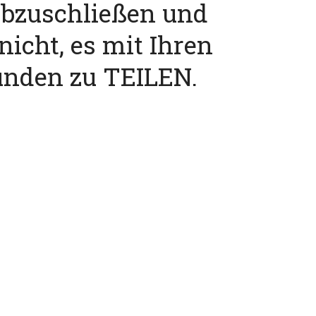
abzuschließen und
nicht, es mit Ihren
unden zu TEILEN.