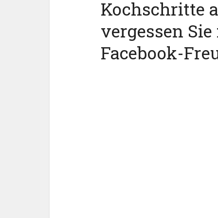
Kochschritte 
vergessen Sie 
Facebook-Fre