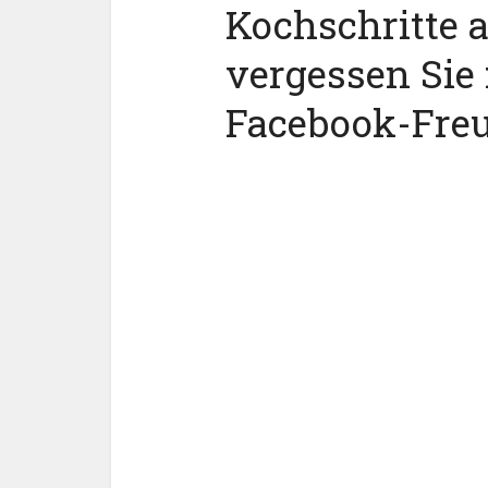
Kochschritte 
vergessen Sie 
Facebook-Fre