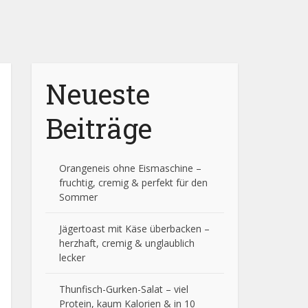
Neueste
Beiträge
Orangeneis ohne Eismaschine –
fruchtig, cremig & perfekt für den
Sommer
Jägertoast mit Käse überbacken –
herzhaft, cremig & unglaublich
lecker
Thunfisch-Gurken-Salat – viel
Protein, kaum Kalorien & in 10