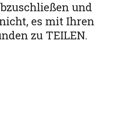
abzuschließen und
nicht, es mit Ihren
unden zu TEILEN.