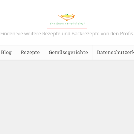
Finden Sie weitere Rezepte und Backrezepte von den Profis.
Blog
Rezepte
Gemüsegerichte
Datenschutzer