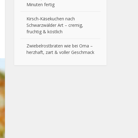
Minuten fertig
Kirsch-Käsekuchen nach
Schwarzwälder Art – cremig,
fruchtig & köstlich
Zwiebelrostbraten wie bei Oma –
herzhaft, zart & voller Geschmack