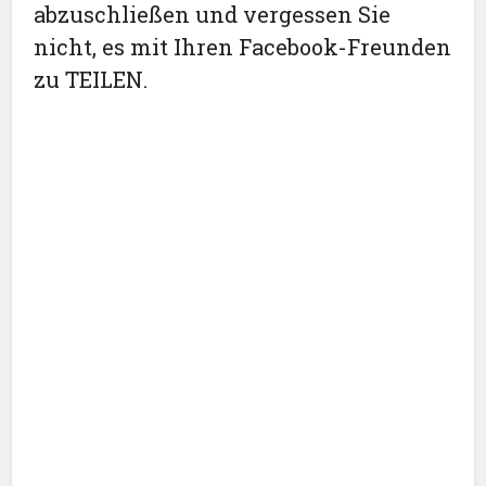
abzuschließen und vergessen Sie
nicht, es mit Ihren Facebook-Freunden
zu TEILEN.