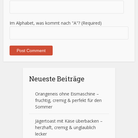
Im Alphabet, was kommt nach "A"? (Required)
Neueste Beiträge
Orangeneis ohne Eismaschine –
fruchtig, cremig & perfekt für den
Sommer
Jägertoast mit Käse überbacken –
herzhaft, cremig & unglaublich
lecker