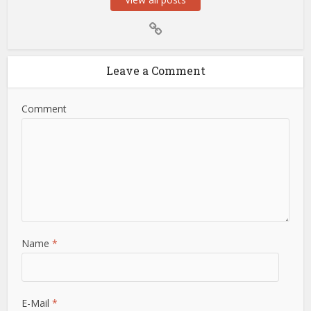
Leave a Comment
Comment
Name
*
E-Mail
*