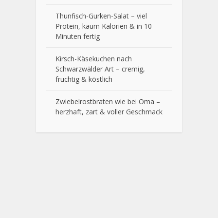
Thunfisch-Gurken-Salat – viel
Protein, kaum Kalorien & in 10
Minuten fertig
Kirsch-Käsekuchen nach
Schwarzwälder Art – cremig,
fruchtig & köstlich
Zwiebelrostbraten wie bei Oma –
herzhaft, zart & voller Geschmack