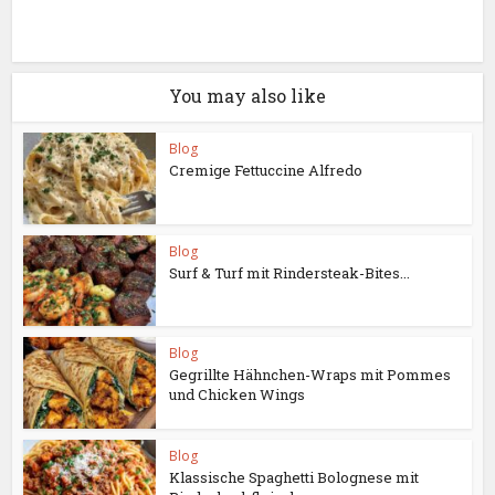
You may also like
Blog
Cremige Fettuccine Alfredo
Blog
Surf & Turf mit Rindersteak-Bites...
Blog
Gegrillte Hähnchen-Wraps mit Pommes
und Chicken Wings
Blog
Klassische Spaghetti Bolognese mit