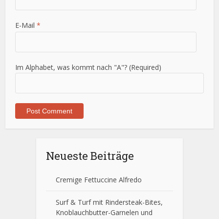
E-Mail
*
Im Alphabet, was kommt nach "A"? (Required)
Neueste Beiträge
Cremige Fettuccine Alfredo
Surf & Turf mit Rindersteak-Bites,
Knoblauchbutter-Garnelen und