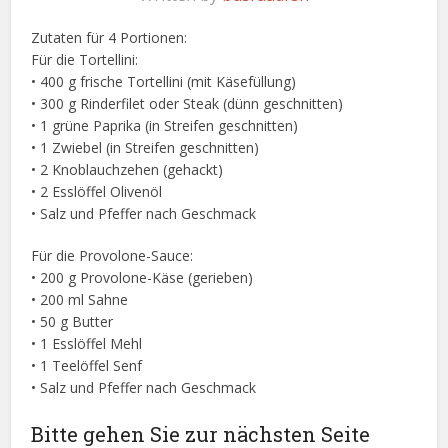
Zutaten für 4 Portionen:
Für die Tortellini:
• 400 g frische Tortellini (mit Käsefüllung)
• 300 g Rinderfilet oder Steak (dünn geschnitten)
• 1 grüne Paprika (in Streifen geschnitten)
• 1 Zwiebel (in Streifen geschnitten)
• 2 Knoblauchzehen (gehackt)
• 2 Esslöffel Olivenöl
• Salz und Pfeffer nach Geschmack
Für die Provolone-Sauce:
• 200 g Provolone-Käse (gerieben)
• 200 ml Sahne
• 50 g Butter
• 1 Esslöffel Mehl
• 1 Teelöffel Senf
• Salz und Pfeffer nach Geschmack
Bitte gehen Sie zur nächsten Seite