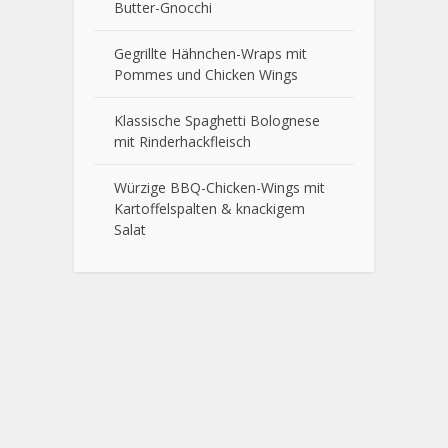
Butter-Gnocchi
Gegrillte Hähnchen-Wraps mit
Pommes und Chicken Wings
Klassische Spaghetti Bolognese
mit Rinderhackfleisch
Würzige BBQ-Chicken-Wings mit
Kartoffelspalten & knackigem
Salat