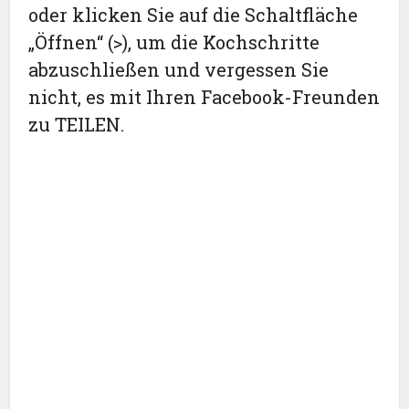
oder klicken Sie auf die Schaltfläche
„Öffnen“ (>), um die Kochschritte
abzuschließen und vergessen Sie
nicht, es mit Ihren Facebook-Freunden
zu TEILEN.