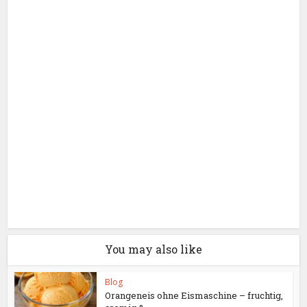
You may also like
Blog
Orangeneis ohne Eismaschine – fruchtig,