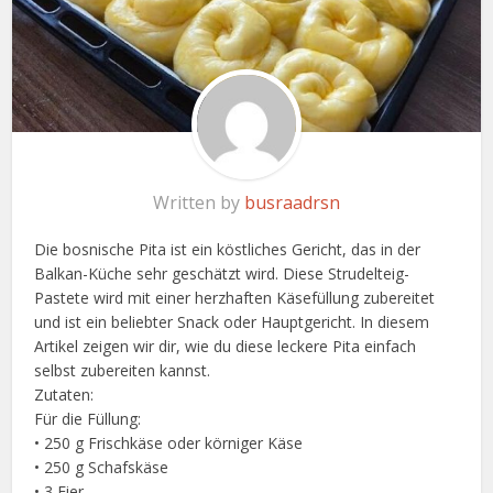
Written by
busraadrsn
Die bosnische Pita ist ein köstliches Gericht, das in der
Balkan-Küche sehr geschätzt wird. Diese Strudelteig-
Pastete wird mit einer herzhaften Käsefüllung zubereitet
und ist ein beliebter Snack oder Hauptgericht. In diesem
Artikel zeigen wir dir, wie du diese leckere Pita einfach
selbst zubereiten kannst.
Zutaten:
Für die Füllung:
• 250 g Frischkäse oder körniger Käse
• 250 g Schafskäse
• 3 Eier