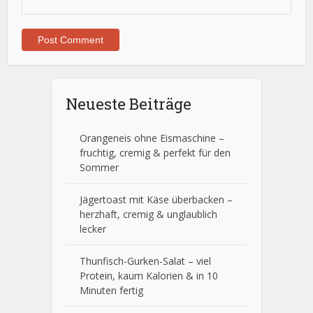
Neueste Beiträge
Orangeneis ohne Eismaschine –
fruchtig, cremig & perfekt für den
Sommer
Jägertoast mit Käse überbacken –
herzhaft, cremig & unglaublich
lecker
Thunfisch-Gurken-Salat – viel
Protein, kaum Kalorien & in 10
Minuten fertig