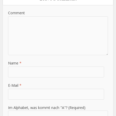
Comment
Name
*
E-Mail
*
Im Alphabet, was kommt nach "A"? (Required)