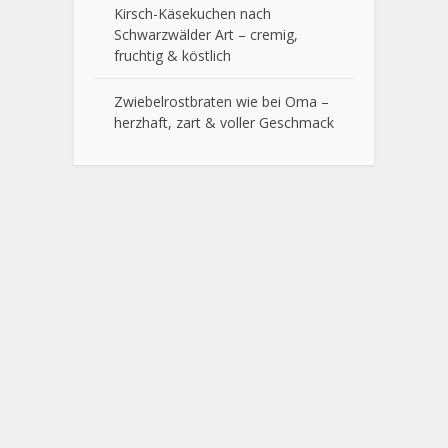
Kirsch-Käsekuchen nach
Schwarzwälder Art – cremig,
fruchtig & köstlich
Zwiebelrostbraten wie bei Oma –
herzhaft, zart & voller Geschmack