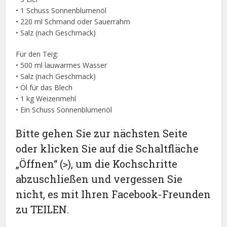
• 1 Schuss Sonnenblumenöl
• 220 ml Schmand oder Sauerrahm
• Salz (nach Geschmack)
Für den Teig:
• 500 ml lauwarmes Wasser
• Salz (nach Geschmack)
• Öl für das Blech
• 1 kg Weizenmehl
• Ein Schuss Sonnenblumenöl
Bitte gehen Sie zur nächsten Seite
oder klicken Sie auf die Schaltfläche
„Öffnen“ (>), um die Kochschritte
abzuschließen und vergessen Sie
nicht, es mit Ihren Facebook-Freunden
zu TEILEN.