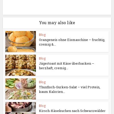
You may also like
Blog
Orangeneis ohne Eismaschine – fruchtig,
cremig &...
Blog
Jägertoast mit Käse überbacken –
herzhaft, cremig...
Blog
Thunfisch-Gurken-Salat – viel Protein,
kaum Kalorien...
Blog
Kirsch-Käsekuchen nach Schwarzwälder