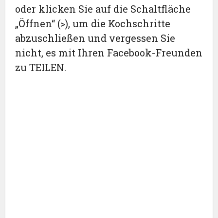
oder klicken Sie auf die Schaltfläche
„Öffnen“ (>), um die Kochschritte
abzuschließen und vergessen Sie
nicht, es mit Ihren Facebook-Freunden
zu TEILEN.