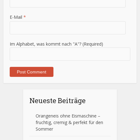
E-Mail
*
Im Alphabet, was kommt nach "A"? (Required)
Neueste Beiträge
Orangeneis ohne Eismaschine –
fruchtig, cremig & perfekt für den
Sommer