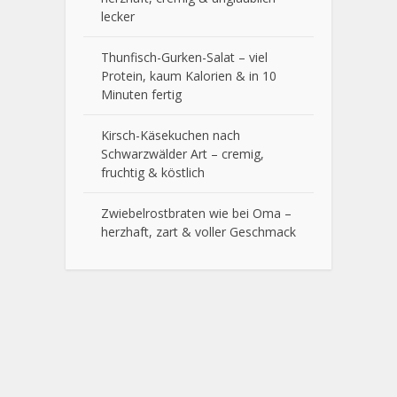
lecker
Thunfisch-Gurken-Salat – viel
Protein, kaum Kalorien & in 10
Minuten fertig
Kirsch-Käsekuchen nach
Schwarzwälder Art – cremig,
fruchtig & köstlich
Zwiebelrostbraten wie bei Oma –
herzhaft, zart & voller Geschmack