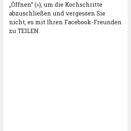
„Öffnen“ (>), um die Kochschritte
abzuschließen und vergessen Sie
nicht, es mit Ihren Facebook-Freunden
zu TEILEN.