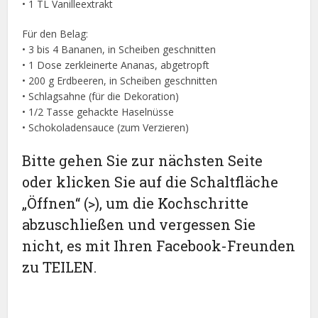
• 1 TL Vanilleextrakt
Für den Belag:
• 3 bis 4 Bananen, in Scheiben geschnitten
• 1 Dose zerkleinerte Ananas, abgetropft
• 200 g Erdbeeren, in Scheiben geschnitten
• Schlagsahne (für die Dekoration)
• 1/2 Tasse gehackte Haselnüsse
• Schokoladensauce (zum Verzieren)
Bitte gehen Sie zur nächsten Seite
oder klicken Sie auf die Schaltfläche
„Öffnen“ (>), um die Kochschritte
abzuschließen und vergessen Sie
nicht, es mit Ihren Facebook-Freunden
zu TEILEN.