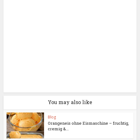
You may also like
Blog
Orangeneis ohne Eismaschine – fruchtig,
cremig &...