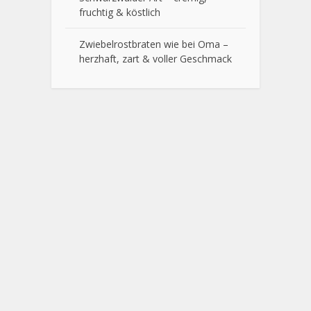
fruchtig & köstlich
Zwiebelrostbraten wie bei Oma –
herzhaft, zart & voller Geschmack