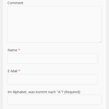
Comment
Name
*
E-Mail
*
Im Alphabet, was kommt nach "A"? (Required)