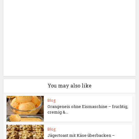
You may also like
Blog
Orangeneis ohne Eismaschine – fruchtig,
cremig &...
Blog
Jägertoast mit Käse überbacken –