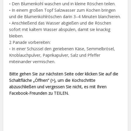
◦ Den Blumenkohl waschen und in kleine Röschen teilen.
◦ In einem großen Topf Salzwasser zum Kochen bringen
und die Blumenkohlröschen darin 3–4 Minuten blanchieren.
◦ Anschließend das Wasser abgießen und die Röschen
sofort mit kaltem Wasser abspülen, damit sie knackig
bleiben.
2 Panade vorbereiten:
◦ In einer Schüssel den geriebenen Käse, Semmelbrösel,
Knoblauchpulver, Paprikapulver, Salz und Pfeffer
miteinander vermischen.
Bitte gehen Sie zur nächsten Seite oder klicken Sie auf die
Schaltfläche „Öffnen“ (>), um die Kochschritte
abzuschließen und vergessen Sie nicht, es mit Ihren
Facebook-Freunden zu TEILEN.