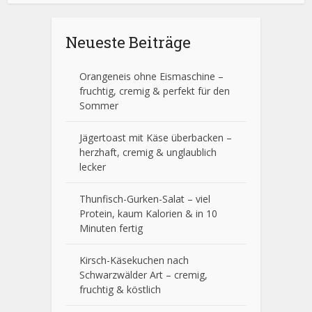
Neueste Beiträge
Orangeneis ohne Eismaschine –
fruchtig, cremig & perfekt für den
Sommer
Jägertoast mit Käse überbacken –
herzhaft, cremig & unglaublich
lecker
Thunfisch-Gurken-Salat – viel
Protein, kaum Kalorien & in 10
Minuten fertig
Kirsch-Käsekuchen nach
Schwarzwälder Art – cremig,
fruchtig & köstlich