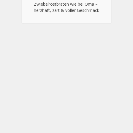
Zwiebelrostbraten wie bei Oma –
herzhaft, zart & voller Geschmack