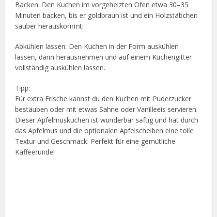
Backen: Den Kuchen im vorgeheizten Ofen etwa 30–35
Minuten backen, bis er goldbraun ist und ein Holzstäbchen
sauber herauskommt.
Abkühlen lassen: Den Kuchen in der Form auskühlen
lassen, dann herausnehmen und auf einem Kuchengitter
vollständig auskühlen lassen.
Tipp:
Für extra Frische kannst du den Kuchen mit Puderzucker
bestäuben oder mit etwas Sahne oder Vanilleeis servieren.
Dieser Apfelmuskuchen ist wunderbar saftig und hat durch
das Apfelmus und die optionalen Apfelscheiben eine tolle
Textur und Geschmack. Perfekt für eine gemütliche
Kaffeerunde!