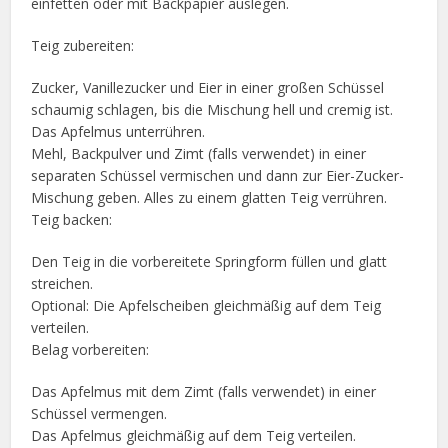
einfetten oder mit Backpapier auslegen.
Teig zubereiten:
Zucker, Vanillezucker und Eier in einer großen Schüssel
schaumig schlagen, bis die Mischung hell und cremig ist.
Das Apfelmus unterrühren.
Mehl, Backpulver und Zimt (falls verwendet) in einer
separaten Schüssel vermischen und dann zur Eier-Zucker-
Mischung geben. Alles zu einem glatten Teig verrühren.
Teig backen:
Den Teig in die vorbereitete Springform füllen und glatt
streichen.
Optional: Die Apfelscheiben gleichmäßig auf dem Teig
verteilen.
Belag vorbereiten:
Das Apfelmus mit dem Zimt (falls verwendet) in einer
Schüssel vermengen.
Das Apfelmus gleichmäßig auf dem Teig verteilen.