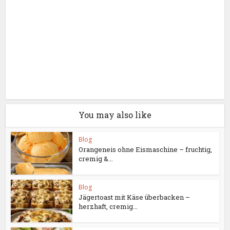
You may also like
Blog
Orangeneis ohne Eismaschine – fruchtig,
cremig &...
Blog
Jägertoast mit Käse überbacken –
herzhaft, cremig...