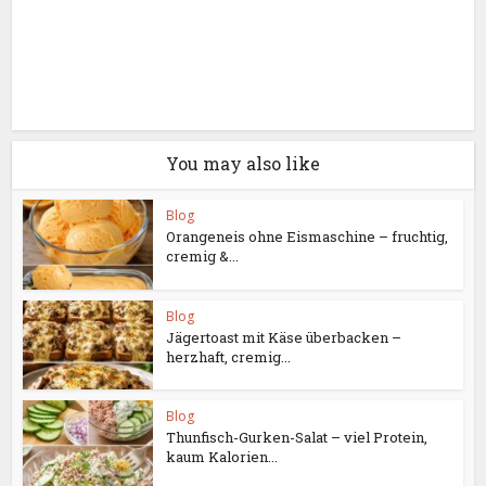
You may also like
Blog
Orangeneis ohne Eismaschine – fruchtig,
cremig &...
Blog
Jägertoast mit Käse überbacken –
herzhaft, cremig...
Blog
Thunfisch-Gurken-Salat – viel Protein,
kaum Kalorien...