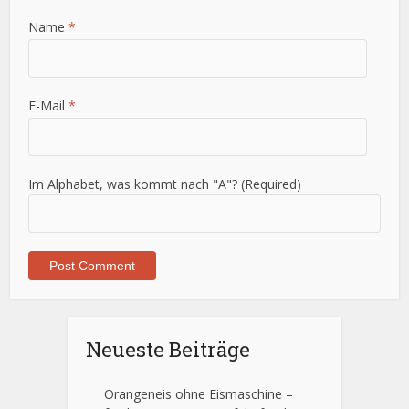
Name
*
E-Mail
*
Im Alphabet, was kommt nach "A"? (Required)
Neueste Beiträge
Orangeneis ohne Eismaschine –