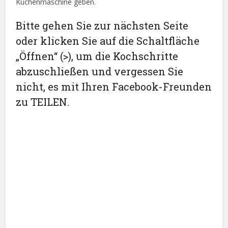
Küchenmaschine geben.
Bitte gehen Sie zur nächsten Seite
oder klicken Sie auf die Schaltfläche
„Öffnen“ (>), um die Kochschritte
abzuschließen und vergessen Sie
nicht, es mit Ihren Facebook-Freunden
zu TEILEN.