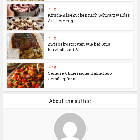
Blog
Kirsch-Käsekuchen nach Schwarzwälder
Art – cremig...
Blog
Zwiebelrostbraten wie bei Oma –
herzhaft, zart &...
Blog
Gemüse Chinesische Hähnchen-
Gemüsepfanne
About the author