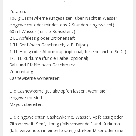
Zutaten:
100 g Cashewkerne (ungesalzen, über Nacht in Wasser
eingeweicht oder mindestens 2 Stunden eingeweicht)
60 ml Wasser (für die Konsistenz)
2 EL Apfelessig oder Zitronensaft
1 TL Senf (nach Geschmack, z. B. Dijon)
1 TL Honig oder Ahornsirup (optional, für eine leichte Süße)
1/2 TL Kurkuma (für die Farbe, optional)
Salz und Pfeffer nach Geschmack
Zubereitung:
Cashewkerne vorbereiten:
Die Cashewkerne gut abtropfen lassen, wenn sie
eingeweicht sind.
Mayo zubereiten:
Die eingeweichten Cashewkerne, Wasser, Apfelessig oder
Zitronensaft, Senf, Honig (falls verwendet) und Kurkuma
(falls verwendet) in einen leistungsstarken Mixer oder eine