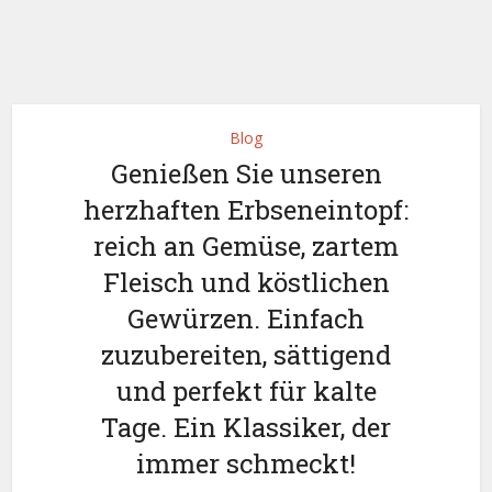
Blog
Genießen Sie unseren
herzhaften Erbseneintopf:
reich an Gemüse, zartem
Fleisch und köstlichen
Gewürzen. Einfach
zuzubereiten, sättigend
und perfekt für kalte
Tage. Ein Klassiker, der
immer schmeckt!