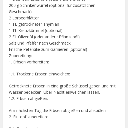
200 g Schinkenwürfel (optional für zusätzlichen
Geschmack)
2 Lorbeerblätter
1 TL getrockneter Thymian
1 TL Kreuzkümmel (optional)
2 EL Olivenöl (oder andere Pflanzenöl)
Salz und Pfeffer nach Geschmack
Frische Petersilie zum Garnieren (optional)
Zubereitung:
1. Erbsen vorbereiten:
1.1. Trockene Erbsen einweichen:
Getrocknete Erbsen in eine große Schüssel geben und mit
Wasser bedecken. Über Nacht einweichen lassen.
1.2. Erbsen abgießen:
Am nächsten Tag die Erbsen abgießen und abspülen.
2. Eintopf zubereiten: