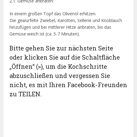
2.1. Gemüse anbraten:
In einem großen Topf das Olivenöl erhitzen.
Die gewürfelte Zwiebel, Karotten, Sellerie und Knoblauch
hinzufügen und bei mittlerer Hitze anbraten, bis das
Gemüse weich ist (ca. 5-7 Minuten).
Bitte gehen Sie zur nächsten Seite
oder klicken Sie auf die Schaltfläche
„Öffnen“ (>), um die Kochschritte
abzuschließen und vergessen Sie
nicht, es mit Ihren Facebook-Freunden
zu TEILEN.