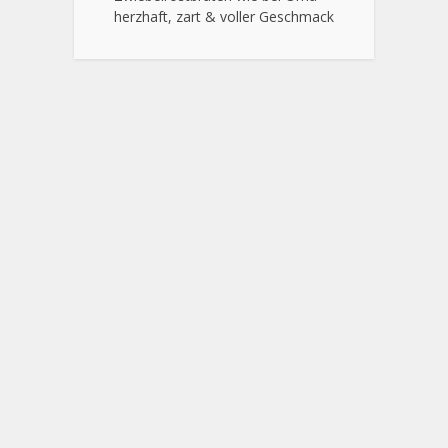
herzhaft, zart & voller Geschmack