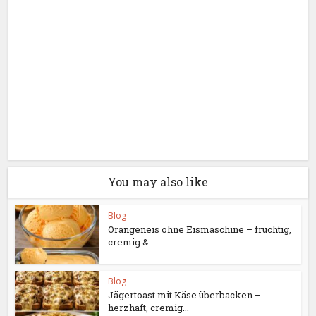
You may also like
Blog
Orangeneis ohne Eismaschine – fruchtig,
cremig &...
Blog
Jägertoast mit Käse überbacken –
herzhaft, cremig...